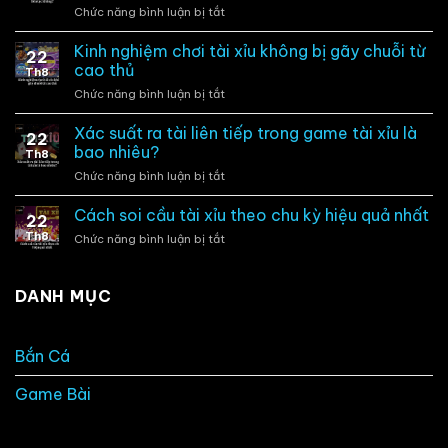
Chức năng bình luận bị tắt
ở
vốn
Tài
bao
xỉu
nhiêu
Kinh nghiệm chơi tài xỉu không bị gãy chuỗi từ
22
có
là
cao thủ
Th8
khóa
đủ
Chức năng bình luận bị tắt
ở
tài
để
Kinh
khoản
có
nghiệm
Xác suất ra tài liên tiếp trong game tài xỉu là
khi
lãi?
22
chơi
thắng
bao nhiêu?
Th8
tài
liên
Chức năng bình luận bị tắt
ở
xỉu
tục
Xác
không
không?
suất
Cách soi cầu tài xỉu theo chu kỳ hiệu quả nhất
bị
22
ra
gãy
Th8
Chức năng bình luận bị tắt
ở
tài
chuỗi
Cách
liên
từ
soi
tiếp
cao
cầu
DANH MỤC
trong
thủ
tài
game
xỉu
tài
theo
xỉu
Bắn Cá
chu
là
kỳ
bao
Game Bài
hiệu
nhiêu?
quả
nhất