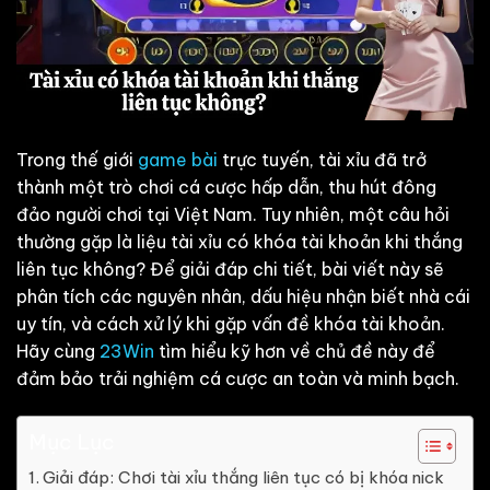
Trong thế giới
game bài
trực tuyến, tài xỉu đã trở
thành một trò chơi cá cược hấp dẫn, thu hút đông
đảo người chơi tại Việt Nam. Tuy nhiên, một câu hỏi
thường gặp là liệu tài xỉu có khóa tài khoản khi thắng
liên tục không? Để giải đáp chi tiết, bài viết này sẽ
phân tích các nguyên nhân, dấu hiệu nhận biết nhà cái
uy tín, và cách xử lý khi gặp vấn đề khóa tài khoản.
Hãy cùng
23Win
tìm hiểu kỹ hơn về chủ đề này để
đảm bảo trải nghiệm cá cược an toàn và minh bạch.
Mục Lục
Giải đáp: Chơi tài xỉu thắng liên tục có bị khóa nick