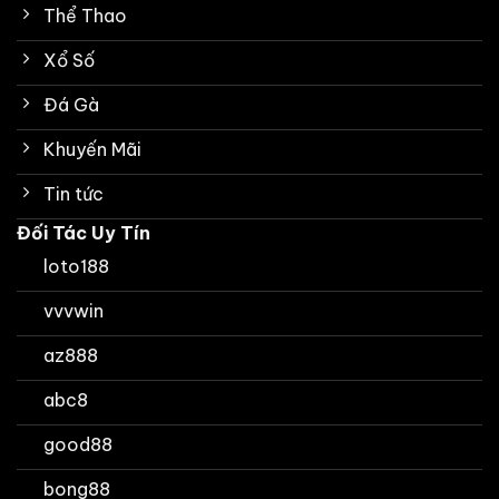
Thể Thao
Xổ Số
Đá Gà
Khuyến Mãi
Tin tức
Đối Tác Uy Tín
loto188
vvvwin
az888
abc8
good88
bong88