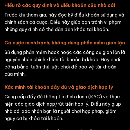
Hiểu rõ các quy định và điều khoản của nhà cái
Trước khi tham gia, hãy đọc kỹ điều khoản sử dụng và
chính sách cá cược. Điều này giúp bạn tránh vi phạm
những quy định có thể dẫn đến khóa tài khoản.
Cá cược minh bạch, không dùng phần mềm gian lận
Sử dụng phần mềm hack hoặc các công cụ gian lận là
nguyên nhân chính khiến tài khoản bị khóa. Hãy chơi
công bằng, tuân thủ luật chơi để bảo vệ tài khoản
của mình.
Xác minh tài khoản đầy đủ và giao dịch hợp lý
Cung cấp đầy đủ thông tin định danh (KYC) và thực
hiện các giao dịch nạp/rút tiền hợp lý. Điều này giúp
nhà cái xác nhận bạn là người chơi hợp pháp, giảm
nguy cơ bị khóa tài khoản.