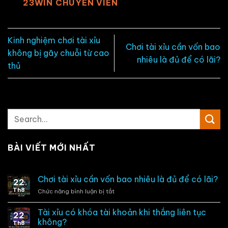
23WIN CHUYÊN VIÊN
Kinh nghiệm chơi tài xỉu
Chơi tài xỉu cần vốn bao
không bị gãy chuỗi từ cao
nhiêu là đủ để có lãi?
thủ
BÀI VIẾT MỚI NHẤT
Chơi tài xỉu cần vốn bao nhiêu là đủ để có lãi?
22
Th8
Chức năng bình luận bị tắt
ở
Chơi
tài
Tài xỉu có khóa tài khoản khi thắng liên tục
22
xỉu
không?
Th8
cần