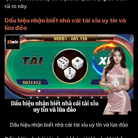
rủi ro này.
Dấu hiệu nhận biết nhà cái tài xỉu uy tín và
lừa đảo
Dấu hiệu nhận biết nhà cái tài xỉu uy tín và lừa đảo