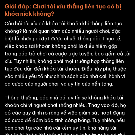
Giải đáp: Chơi tài xỉu thắng liên tục có bị
khóa nick không?
Câu hỏi tài xỉu có khóa tài khoản khi thắng liên tục
không? là mối quan tâm của nhiều người chơi, đặc
biệt là những ai đạt được chuỗi thắng dài. Thực tế,
việc khóa tài khoản không phải là điều hiếm gặp
trong các trò chơi cá cược trực tuyến, bao gồm cả tài
xỉu. Tuy nhiên, không phải mọi trường hợp thắng liên
tục đều dẫn đến khóa tài khoản. Điều này phụ thuộc
vào nhiều yếu tố như chính sách của nhà cái, hành vi
cá cược của người chơi, và uy tín của nền tảng.
Thông thường, các nhà cái uy tín sẽ không khóa tài
khoản chỉ vì người chơi thắng nhiều. Thay vào đó, họ
có các quy định rõ ràng về việc giám sát hoạt động
cá cược để đảm bảo tính công bằng. Tuy nhiên, nếu
bạn chơi tại các nhà cái kém uy tín, khả năng tài