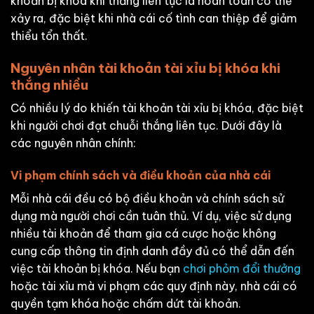
khoản bị khóa khi thắng liên tục là hoàn toàn có thể
xảy ra, đặc biệt khi nhà cái cố tình can thiệp để giảm
thiểu tổn thất.
Nguyên nhân tài khoản tài xỉu bị khóa khi
thắng nhiều
Có nhiều lý do khiến tài khoản tài xỉu bị khóa, đặc biệt
khi người chơi đạt chuỗi thắng liên tục. Dưới đây là
các nguyên nhân chính:
Vi phạm chính sách và điều khoản của nhà cái
Mỗi nhà cái đều có bộ điều khoản và chính sách sử
dụng mà người chơi cần tuân thủ. Ví dụ, việc sử dụng
nhiều tài khoản để tham gia cá cược hoặc không
cung cấp thông tin định danh đầy đủ có thể dẫn đến
việc tài khoản bị khóa. Nếu bạn
chơi phỏm đổi thưởng
hoặc tài xỉu mà vi phạm các quy định này, nhà cái có
quyền tạm khóa hoặc chấm dứt tài khoản.