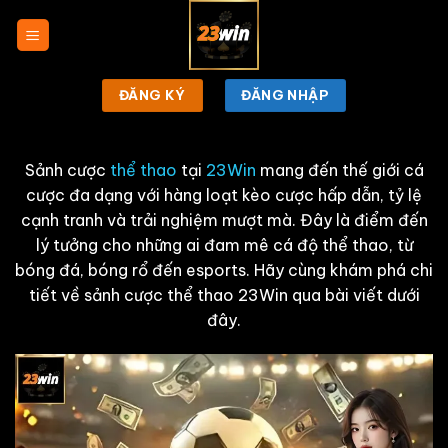
Chuyển
đến
nội
dung
ĐĂNG KÝ
ĐĂNG NHẬP
Sảnh cược
thể thao
tại
23Win
mang đến thế giới cá
cược đa dạng với hàng loạt kèo cược hấp dẫn, tỷ lệ
cạnh tranh và trải nghiệm mượt mà. Đây là điểm đến
lý tưởng cho những ai đam mê cá độ thể thao, từ
bóng đá, bóng rổ đến esports. Hãy cùng khám phá chi
tiết về sảnh cược thể thao 23Win qua bài viết dưới
đây.