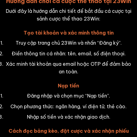
Hướng dẫn chơi cá cược thể thao tại 23Win
Dưới đây là hướng dẫn chi tiết để bắt đầu cá cược tại
sảnh cược thể thao 23Win:
Tạo tài khoản và xác minh thông tin
Truy cập trang chủ 23Win và nhấn “Đăng ký”.
Điền thông tin cá nhân: tên, email, số điện thoại.
Xác minh tài khoản qua email hoặc OTP để đảm bảo
an toàn.
Nạp tiền
Đăng nhập và chọn mục “Nạp tiền”.
Chọn phương thức: ngân hàng, ví điện tử, thẻ cào.
Nhập số tiền và xác nhận giao dịch.
Cách đọc bảng kèo, đặt cược và xác nhận phiếu