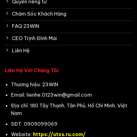
Quyền riêng tư
Chăm Sóc Khách Hàng
FAQ 23WIN
CEO Trịnh Đình Mai
Liên Hệ
Liên Hệ Với Chúng Tôi
Thương hiệu: 23WIN
Email:
lienhe.0123win@gmail.com
Địa chỉ: 180 Tây Thạnh, Tân Phú, Hồ Chí Minh, Việt
Nam
SĐT: 0909099069
Website:
https://utxs.ru.com/