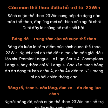
Các môn thể thao được hỗ trợ tại 23Win
Sảnh cược thể thao 23Win cung cấp đa dạng các
môn thể thao, đáp ứng mọi sở thích của người chơi.
Dưới đây là những bộ môn nổi bật:
Bóng đá – trung tâm của cá cược thể thao
Bóng đá luôn là tâm điểm của sảnh cược thể thao
23Win. Người chơi có thể đặt cược vào các giải đấu
lớn như Premier League, La Liga, Serie A, Champions
League, hay thậm chí V-League. Các kèo cược bóng
đá đa dạng từ kèo châu Á, châu Âu đến tài xỉu, mang
lại cơ hội chiến thắng cao.
Bóng rổ, tennis, cầu lông, đua xe – đa dạng lựa
chọn
Ngoài bóng đá, sảnh cược thể thao 23Win còn hỗ trợ
nhiều môn khác như: