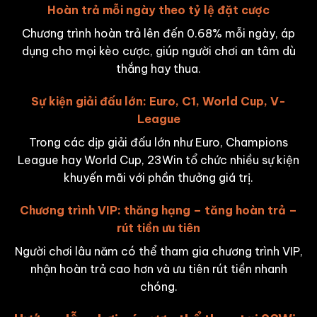
Hoàn trả mỗi ngày theo tỷ lệ đặt cược
Chương trình hoàn trả lên đến 0.68% mỗi ngày, áp
dụng cho mọi kèo cược, giúp người chơi an tâm dù
thắng hay thua.
Sự kiện giải đấu lớn: Euro, C1, World Cup, V-
League
Trong các dịp giải đấu lớn như Euro, Champions
League hay World Cup, 23Win tổ chức nhiều sự kiện
khuyến mãi với phần thưởng giá trị.
Chương trình VIP: thăng hạng – tăng hoàn trả –
rút tiền ưu tiên
Người chơi lâu năm có thể tham gia chương trình VIP,
nhận hoàn trả cao hơn và ưu tiên rút tiền nhanh
chóng.