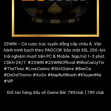
23WIN – Cá cược trực tuyến đẳng cấp châu Á. Vận
hành minh bạch theo PAGCOR, bảo mật SSL 256-bit,
trải nghiệm mượt trên PC & Mobile. Nạp/rút 1–3 phút,
CSKH 24/7. #23WIN #23WINOfficial #NhaCaiUyTin
#TheThao #LiveCasino #SlotGame #BanCa
#DaGaThomo #XoSo #NapRutNhanh #KhuyenMai
#VIP
Đối tác hàng đầu về Game Bài:
789club
|
789 club