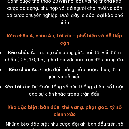
Sảnh cược thể thao 23Win nổi bật với hệ thống kèo
cược đa dạng, phù hợp với cả người chơi mới và dân
cá cược chuyên nghiệp. Dưới đây là các loại kèo phổ
biến:
Kèo châu Á, châu Âu, tài xỉu – phổ biến và dễ tiếp
cận
Kèo châu Á:
Tạo sự cân bằng giữa hai đội với điểm
chấp (0.5, 1.0, 1.5), phù hợp với các trận đấu bóng đá.
Kèo châu Âu:
Cược đội thắng, hòa hoặc thua, đơn
giản và dễ hiểu.
Kèo tài xỉu:
Dự đoán tổng số bàn thắng, điểm số hoặc
các sự kiện khác trong trận đấu.
Kèo đặc biệt: bàn đầu, thẻ vàng, phạt góc, tỷ số
chính xác
Những kèo đặc biệt như cược đội ghi bàn đầu tiên, số