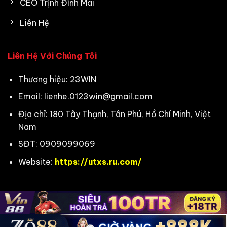
CEO Trịnh Đình Mai
Liên Hệ
Liên Hệ Với Chúng Tôi
Thương hiệu: 23WIN
Email:
lienhe.0123win@gmail.com
Địa chỉ: 180 Tây Thạnh, Tân Phú, Hồ Chí Minh, Việt
Nam
SĐT: 0909099069
Website:
https://utxs.ru.com/
Copyright 2026 ©
utxs.ru.com