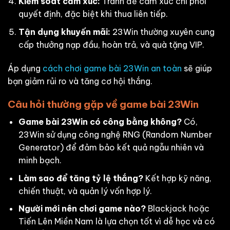
Kiểm soát cảm xúc:
Tránh để cảm xúc chi phối
quyết định, đặc biệt khi thua liên tiếp.
Tận dụng khuyến mãi:
23Win thường xuyên cung
cấp thưởng nạp đầu, hoàn trả, và quà tặng VIP.
Áp dụng
cách chơi game bài 23Win an toàn
sẽ giúp
bạn giảm rủi ro và tăng cơ hội thắng.
Câu hỏi thường gặp về game bài 23Win
Game bài 23Win có công bằng không?
Có,
23Win sử dụng công nghệ RNG (Random Number
Generator) để đảm bảo kết quả ngẫu nhiên và
minh bạch.
Làm sao để tăng tỷ lệ thắng?
Kết hợp kỹ năng,
chiến thuật, và quản lý vốn hợp lý.
Người mới nên chơi game nào?
Blackjack hoặc
Tiến Lên Miền Nam là lựa chọn tốt vì dễ học và có