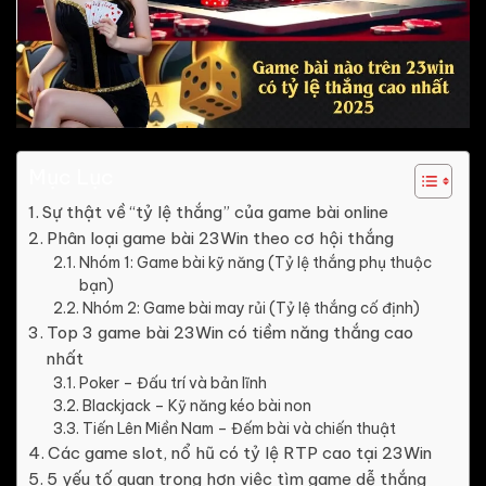
Mục Lục
Sự thật về “tỷ lệ thắng” của game bài online
Phân loại game bài 23Win theo cơ hội thắng
Nhóm 1: Game bài kỹ năng (Tỷ lệ thắng phụ thuộc
bạn)
Nhóm 2: Game bài may rủi (Tỷ lệ thắng cố định)
Top 3 game bài 23Win có tiềm năng thắng cao
nhất
Poker – Đấu trí và bản lĩnh
Blackjack – Kỹ năng kéo bài non
Tiến Lên Miền Nam – Đếm bài và chiến thuật
Các game slot, nổ hũ có tỷ lệ RTP cao tại 23Win
5 yếu tố quan trọng hơn việc tìm game dễ thắng