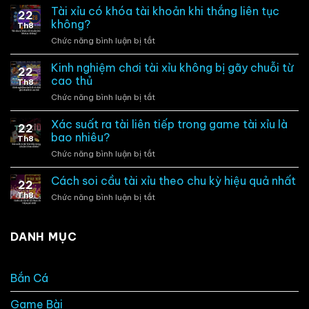
tài
Tài xỉu có khóa tài khoản khi thắng liên tục
22
xỉu
không?
Th8
cần
Chức năng bình luận bị tắt
ở
vốn
Tài
bao
xỉu
nhiêu
Kinh nghiệm chơi tài xỉu không bị gãy chuỗi từ
22
có
là
cao thủ
Th8
khóa
đủ
Chức năng bình luận bị tắt
ở
tài
để
Kinh
khoản
có
nghiệm
Xác suất ra tài liên tiếp trong game tài xỉu là
khi
lãi?
22
chơi
thắng
bao nhiêu?
Th8
tài
liên
Chức năng bình luận bị tắt
ở
xỉu
tục
Xác
không
không?
suất
Cách soi cầu tài xỉu theo chu kỳ hiệu quả nhất
bị
22
ra
gãy
Th8
Chức năng bình luận bị tắt
ở
tài
chuỗi
Cách
liên
từ
soi
tiếp
cao
cầu
DANH MỤC
trong
thủ
tài
game
xỉu
tài
theo
xỉu
Bắn Cá
chu
là
kỳ
bao
Game Bài
hiệu
nhiêu?