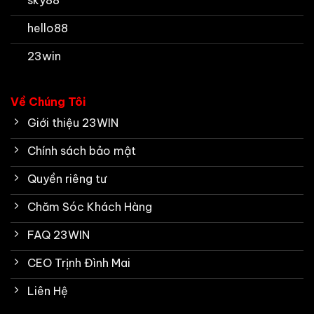
sky88
hello88
23win
Về Chúng Tôi
Giới thiệu 23WIN
Chính sách bảo mật
Quyền riêng tư
Chăm Sóc Khách Hàng
FAQ 23WIN
CEO Trịnh Đình Mai
Liên Hệ