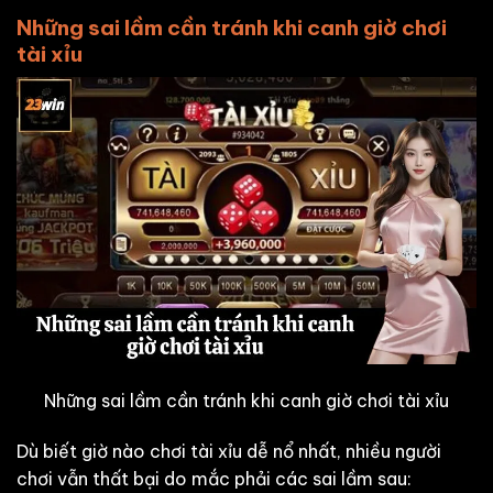
Những sai lầm cần tránh khi canh giờ chơi
tài xỉu
Những sai lầm cần tránh khi canh giờ chơi tài xỉu
Dù biết giờ nào chơi tài xỉu dễ nổ nhất, nhiều người
chơi vẫn thất bại do mắc phải các sai lầm sau: