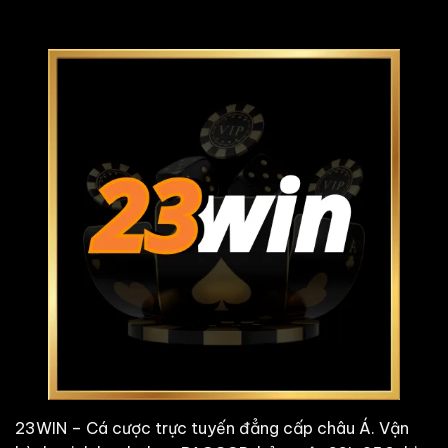
23WIN – Cá cược trực tuyến đẳng cấp châu Á. Vận