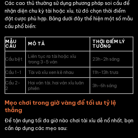
Các cao thủ thường sử dụng phương pháp soi cầu để
nhận diện chu kỳ tài hoặc xỉu, từ đó chọn thời điểm
đặt cược phù hợp. Bảng dưới đây thể hiện một số mẫu
cầu phổ biến:
MẪU
THỜI ĐIỂM LÝ
MÔ TẢ
CẦU
TƯỞNG
Liên tục ra tài hoặc xỉu
Cầu bệt
23h-2h sáng
trong 3-5 ván
Cầu 1-1
Tài và xỉu xen kẽ nhau
11h-13h trưa
Cầu 2-
Hai ván tài, hai ván xỉu luân
3h-6h sáng
2
phiên
Mẹo chơi trong giờ vàng để tối ưu tỷ lệ
thắng
Để tận dụng tối đa giờ nào chơi tài xỉu dễ nổ nhất, bạn
cần áp dụng các mẹo sau: