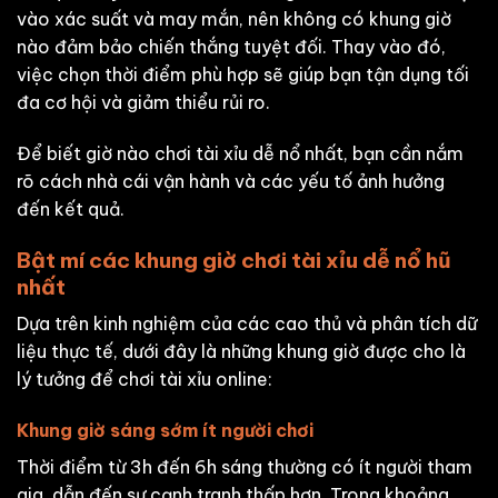
vào xác suất và may mắn, nên không có khung giờ
nào đảm bảo chiến thắng tuyệt đối. Thay vào đó,
việc chọn thời điểm phù hợp sẽ giúp bạn tận dụng tối
đa cơ hội và giảm thiểu rủi ro.
Để biết giờ nào chơi tài xỉu dễ nổ nhất, bạn cần nắm
rõ cách nhà cái vận hành và các yếu tố ảnh hưởng
đến kết quả.
Bật mí các khung giờ chơi tài xỉu dễ nổ hũ
nhất
Dựa trên kinh nghiệm của các cao thủ và phân tích dữ
liệu thực tế, dưới đây là những khung giờ được cho là
lý tưởng để chơi tài xỉu online:
Khung giờ sáng sớm ít người chơi
Thời điểm từ 3h đến 6h sáng thường có ít người tham
gia, dẫn đến sự cạnh tranh thấp hơn. Trong khoảng