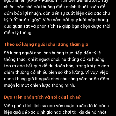
ngẫu nhiên (RNG – Random Number Generator). Tuy
nhiên, các nhà cái thường điều chỉnh thuật toán để
đảm bảo lợi nhuận, dẫn đến sự xuất hiện của các chu
kỳ “nổ” hoặc “gãy”. Việc nắm bắt quy luật này thông
qua quan sát và phân tích sẽ giúp bạn chọn được thời
điểm lý tưởng.
Theo số lượng người chơi đang tham gia
Số lượng người chơi ảnh hưởng trực tiếp đến tỷ lệ
thắng thua. Khi ít người chơi, hệ thống có xu hướng
tạo ra các kết quả dễ dự đoán hơn, trong khi giờ cao
điểm thường có nhiều biến số khó lường. Vì vậy, việc
chọn khung giờ ít người chơi như sáng sớm hoặc đêm
muộn là một chiến lược thông minh.
Dựa trên phân tích và soi cầu lịch sử
Việc phân tích lịch sử các ván cược trước đó là cách
hiệu quả để xác định giờ nào chơi tài xỉu dễ nổ nhất.