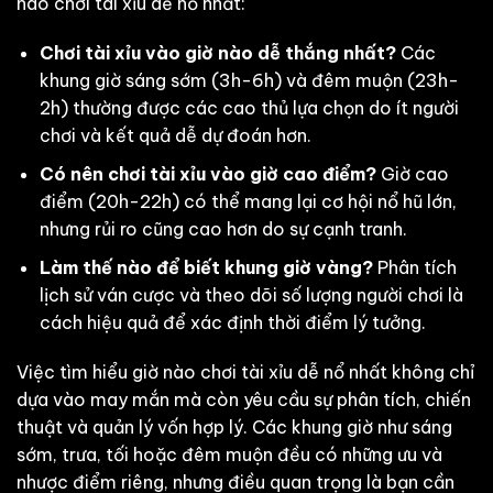
nào chơi tài xỉu dễ nổ nhất:
Chơi tài xỉu vào giờ nào dễ thắng nhất?
Các
khung giờ sáng sớm (3h-6h) và đêm muộn (23h-
2h) thường được các cao thủ lựa chọn do ít người
chơi và kết quả dễ dự đoán hơn.
Có nên chơi tài xỉu vào giờ cao điểm?
Giờ cao
điểm (20h-22h) có thể mang lại cơ hội nổ hũ lớn,
nhưng rủi ro cũng cao hơn do sự cạnh tranh.
Làm thế nào để biết khung giờ vàng?
Phân tích
lịch sử ván cược và theo dõi số lượng người chơi là
cách hiệu quả để xác định thời điểm lý tưởng.
Việc tìm hiểu giờ nào chơi tài xỉu dễ nổ nhất không chỉ
dựa vào may mắn mà còn yêu cầu sự phân tích, chiến
thuật và quản lý vốn hợp lý. Các khung giờ như sáng
sớm, trưa, tối hoặc đêm muộn đều có những ưu và
nhược điểm riêng, nhưng điều quan trọng là bạn cần