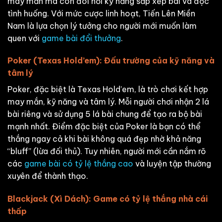
may mắn mà còn đòi hỏi kỹ năng sắp xếp bài và đọc
tình huống. Với mức cược linh hoạt, Tiến Lên Miền
Nam là lựa chọn lý tưởng cho người mới muốn làm
quen với
game bài đổi thưởng
.
Poker (Texas Hold’em): Đấu trường của kỹ năng và
tâm lý
Poker, đặc biệt là Texas Hold’em, là trò chơi kết hợp
may mắn, kỹ năng và tâm lý. Mỗi người chơi nhận 2 lá
bài riêng và sử dụng 5 lá bài chung để tạo ra bộ bài
mạnh nhất. Điểm đặc biệt của Poker là bạn có thể
thắng ngay cả khi bài không quá đẹp nhờ khả năng
“bluff” (lừa đối thủ). Tuy nhiên, người mới cần nắm rõ
các
game bài có tỷ lệ thắng cao
và luyện tập thường
xuyên để thành thạo.
Blackjack (Xì Dách): Game có tỷ lệ thắng nhà cái
thấp