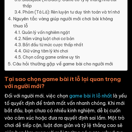
thấp
Phỏm (Tá Lả): Rèn luyện tư duy tính toán và trí nhớ
Nguyên tắc vàng giúp người mới chơi bài không
thua lỗ
Quản lý vốn nghiêm ngặt
Nắm vững luật chơi cơ bản
Bắt đầu từ mức cược thấp nhất
Giữ vững tâm lý khi chơi
Chọn cổng game online uy tín
Câu hỏi thường gặp về game bài cho người mới
Tại sao chọn game bài ít lỗ lại quan trọng
với người mới?
Đối với người mới, việc chọn
game bài ít lỗ nhất
là yếu
tố quyết định để tránh mất vốn nhanh chóng. Khi mới
bắt đầu, bạn chưa có nhiều kinh nghiệm, dễ bị cuốn
vào cảm xúc hoặc đưa ra quyết định sai lầm. Một trò
chơi dễ tiếp cận, luật đơn giản và tỷ lệ thắng cao sẽ