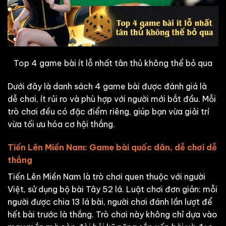
Top 4 game bài ít lỗ nhất tân thủ không thể bỏ qua
Dưới đây là danh sách 4 game bài được đánh giá là
dễ chơi, ít rủi ro và phù hợp với người mới bắt đầu. Mỗi
trò chơi đều có đặc điểm riêng, giúp bạn vừa giải trí
vừa tối ưu hóa cơ hội thắng.
Tiến Lên Miền Nam: Game bài quốc dân, dễ chơi dễ
thắng
Tiến Lên Miền Nam là trò chơi quen thuộc với người
Việt, sử dụng bộ bài Tây 52 lá. Luật chơi đơn giản: mỗi
người được chia 13 lá bài, người chơi đánh lần lượt để
hết bài trước là thắng. Trò chơi này không chỉ dựa vào