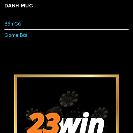
tiếp
cao
cầu
DANH MỤC
trong
thủ
tài
game
xỉu
tài
theo
xỉu
Bắn Cá
chu
là
kỳ
bao
Game Bài
hiệu
nhiêu?
quả
nhất