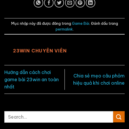
Mục nhập này đã được đăng trong
Game Bài
. Đánh dấu trang
permalink
.
23WIN CHUYÊN VIÊN
Hướng dẫn cách chơi
Chia sẻ mẹo câu phỏm
game bài 23win an toàn
hiệu quả khi chơi online
nhất