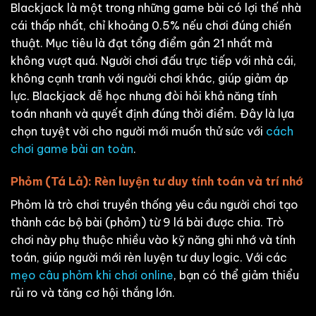
Blackjack là một trong những game bài có lợi thế nhà
cái thấp nhất, chỉ khoảng 0.5% nếu chơi đúng chiến
thuật. Mục tiêu là đạt tổng điểm gần 21 nhất mà
không vượt quá. Người chơi đấu trực tiếp với nhà cái,
không cạnh tranh với người chơi khác, giúp giảm áp
lực. Blackjack dễ học nhưng đòi hỏi khả năng tính
toán nhanh và quyết định đúng thời điểm. Đây là lựa
chọn tuyệt vời cho người mới muốn thử sức với
cách
chơi game bài an toàn
.
Phỏm (Tá Lả): Rèn luyện tư duy tính toán và trí nhớ
Phỏm là trò chơi truyền thống yêu cầu người chơi tạo
thành các bộ bài (phỏm) từ 9 lá bài được chia. Trò
chơi này phụ thuộc nhiều vào kỹ năng ghi nhớ và tính
toán, giúp người mới rèn luyện tư duy logic. Với các
mẹo câu phỏm khi chơi online
, bạn có thể giảm thiểu
rủi ro và tăng cơ hội thắng lớn.