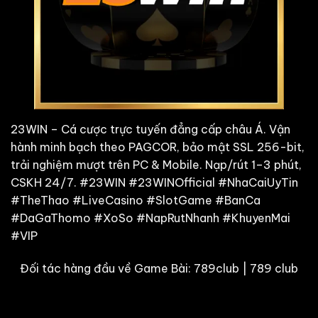
23WIN – Cá cược trực tuyến đẳng cấp châu Á. Vận
hành minh bạch theo PAGCOR, bảo mật SSL 256-bit,
trải nghiệm mượt trên PC & Mobile. Nạp/rút 1–3 phút,
CSKH 24/7. #23WIN #23WINOfficial #NhaCaiUyTin
#TheThao #LiveCasino #SlotGame #BanCa
#DaGaThomo #XoSo #NapRutNhanh #KhuyenMai
#VIP
Đối tác hàng đầu về Game Bài:
789club
|
789 club