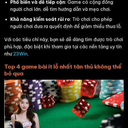
Phổ biến và dễ tiếp cận
: Game có cộng đồng
người chơi lớn, dễ tìm hướng dẫn và mẹo chơi.
Khả năng kiểm soát rủi ro
: Trò chơi cho phép
người chơi đưa ra quyết định để giảm thiểu thua lỗ.
Với các tiêu chí này, bạn sẽ dễ dàng tìm được trò chơi
phù hợp, đặc biệt khi tham gia tại các nền tảng uy tín
như
23Win
.
Top 4 game bài ít lỗ nhất tân thủ không thể
bỏ qua